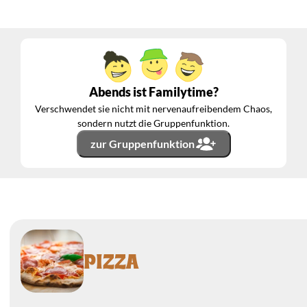
Abends ist Familytime?
Verschwendet sie nicht mit nervenaufreibendem Chaos,
sondern nutzt die Gruppenfunktion.
zur Gruppenfunktion
PIZZA